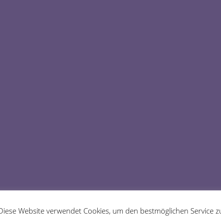
Diese Website verwendet Cookies, um den bestmöglichen Service z