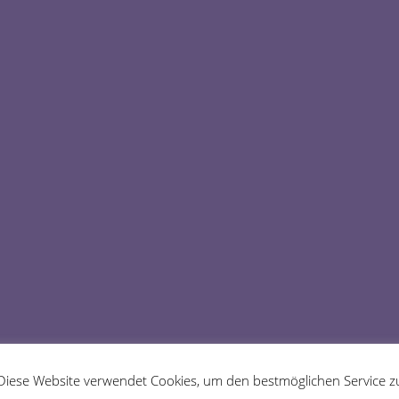
Diese Website verwendet Cookies, um den bestmöglichen Service z